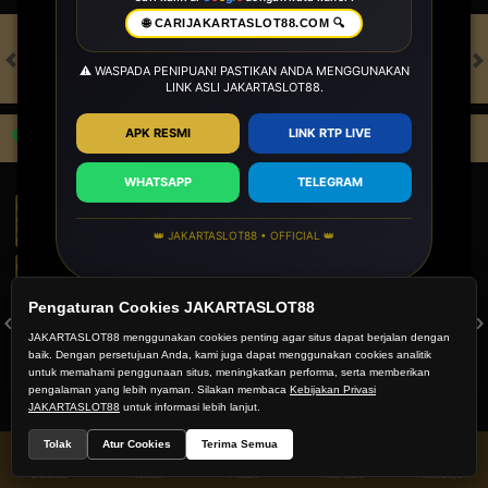
🌐 CARIJAKARTASLOT88.COM 🔍
⚠️ WASPADA PENIPUAN! PASTIKAN ANDA MENGGUNAKAN
HOT GAMES
SLOTS
LIVE CASINO
RACE
OLAHRAGA
CRA
LINK ASLI JAKARTASLOT88.
APK RESMI
LINK RTP LIVE
Game Populer
WHATSAPP
TELEGRAM
👑 JAKARTASLOT88 • OFFICIAL 👑
GATES OF OLYMPUS POP
TREASURES OF AZTEC
GOYANG GAIB
Pengaturan Cookies JAKARTASLOT88
JAKARTASLOT88 menggunakan cookies penting agar situs dapat berjalan dengan
OK
baik. Dengan persetujuan Anda, kami juga dapat menggunakan cookies analitik
untuk memahami penggunaan situs, meningkatkan performa, serta memberikan
pengalaman yang lebih nyaman. Silakan membaca
Kebijakan Privasi
JAKARTASLOT88
untuk informasi lebih lanjut.
Tolak
Atur Cookies
Terima Semua
MAHJONG WINS 3 – BLACK SCATTER
SWEET BONANZA 2500
GATES OF OLYMPUS 1000
Beranda
Promosi
Masuk
Hub. Kami
Akun Saya