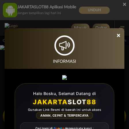
×
JAKARTASLOT88 Aplikasi Mobile
UNDUH
Jangan tampilkan lagi hari ini
Masuk
Daftar
×
15.00.00 sampai 30-Sep-2026 15.00.00. Selama waktu ini, PP Virtual Sports permain
INFORMASI
Halo Bosku, Selamat Datang di
JACKPOT
PLAY
JAKARTA
SLOT
88
Gunakan Link Resmi di bawah ini untuk akses
IDR
12,675,274,989
AMAN, CEPAT & TERPERCAYA
Cari kami di
G
o
o
g
l
e
dengan kata kunci :