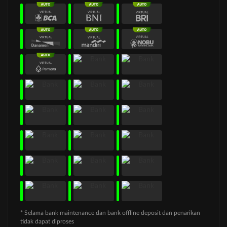
* Selama bank maintenance dan bank offline deposit dan penarikan
tidak dapat diproses