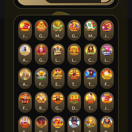
Jalapeno
Golden Maitreya Buddha
MahJong Gold 2
Golden Fuwa
Mahjong Infinity
Jalapeno 2
Arctic King
Golden Wuzetian
Lucky Wheel
Legend of Aztec
Cleopatra
Lucky Wheel Deluxe
Almighty Zeus
Frenzyshot
Emperor Auspicious
Taichi Fortuna
The LIttle Witch
Fortune Cat
Fafafa
Royale Expedition
God Of Fortune
Dragon Tiles
Taichi Boy
Jalapeno Burst