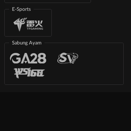
E-Sports
Sabung Ayam