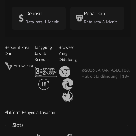
Deposit
Penarikan
Rata-rata 1 Menit
Rata-rata 3 Menit
Bersertifikasi
Tanggung
Browser
Dari
Jawab
Yang
Bermain
Didukung
©2026 JAKARTASLOT88.
Hak cipta dilindungi | 18+
Platform Penyedia Layanan
Slots