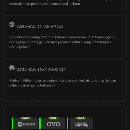
memudahkan pemain untuk mencapai jackpot
TARUHAN OLAHRAGA
Sportsbook Gaming Platform Terbaik menawarkan lebih banyak game,
odds yang lebih tinggi, dan menyediakan pilihan yang lebih banyak
untuk pemain.
TARUHAN LIVE KASINO
Platform Pilihan bagi perusahaan-perusahaan terbaik di dunia, dengan
pilihan variasi game terbanyak