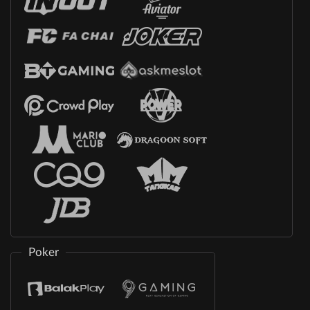
Poker