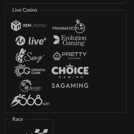
Live Casino
Race