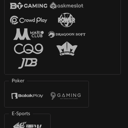
Poker
E-Sports