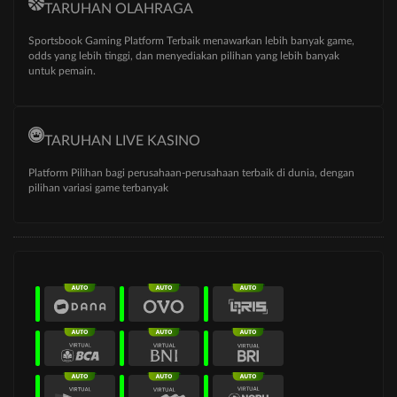
TARUHAN OLAHRAGA
Sportsbook Gaming Platform Terbaik menawarkan lebih banyak game,
odds yang lebih tinggi, dan menyediakan pilihan yang lebih banyak
untuk pemain.
TARUHAN LIVE KASINO
Platform Pilihan bagi perusahaan-perusahaan terbaik di dunia, dengan
pilihan variasi game terbanyak