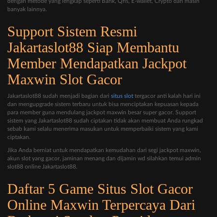
dengan metode yang lengkap seperti Bank, Qris, E-wallet, Crypto dan masih
banyak lainnya.
Support Sistem Resmi
Jakartaslot88 Siap Membantu
Member Mendapatkan Jackpot
Maxwin Slot Gacor
Jakartaslot88 sudah menjadi bagian dari
situs slot
tergacor anti kalah hari ini
dan mengupgrade sistem terbaru untuk bisa menciptakan kepuasan kepada
para member guna mendulang jackpot maxwin besar super gacor. Support
sistem yang Jakartaslot88 sudah ciptakan tidak akan membuat Anda rungkad
sebab kami selalu menerima masukan untuk memperbaiki sistem yang kami
ciptakan.
Jika Anda berniat untuk mendapatkan kemudahan dari segi jackpot maxwin,
akun slot yang gacor, jaminan menang dan dijamin wd silahkan temui admin
slot88 online Jakartaslot88.
Daftar 5 Game Situs Slot Gacor
Online Maxwin Terpercaya Dari