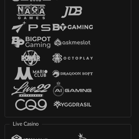
Live Casino