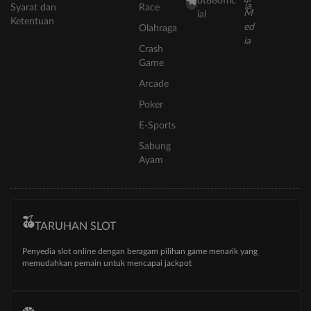
ot88offic
Syarat dan
Race
ial
Ketentuan
Olahraga
Crash
Game
Arcade
Poker
E-Sports
Sabung
Ayam
TARUHAN SLOT
Penyedia slot online dengan beragam pilihan game menarik yang
memudahkan pemain untuk mencapai jackpot