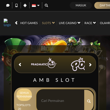
MASUK
DAFTA
IDR
12,677,025,
HOT GAMES
SLOTS
LIVE CASINO
RACE
OLAH
AMB SLOT
SEMUA
PERMAINAN
TOP
SLOTS
20