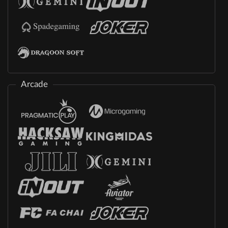
Arcade