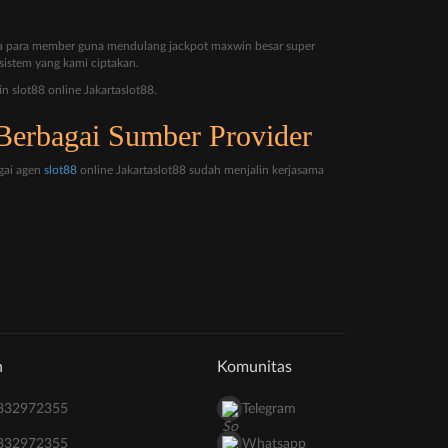
ada para member guna mendulang jackpot maxwin besar super
istem yang kami ciptakan.
 slot88 online Jakartaslot88.
Berbagai Sumber Provider
agai agen
slot88
online Jakartaslot88 sudah menjalin kerjasama
n
Komunitas
832972355
Telegram
832972355
Whatsapp