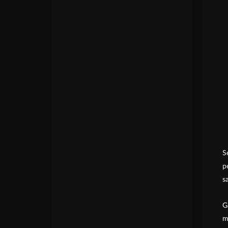
S
p
s
G
m