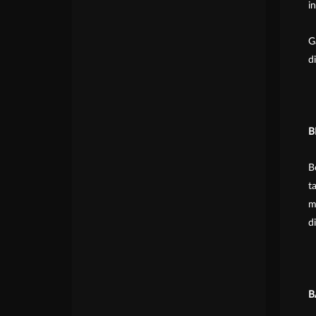
i
G
d
B
B
t
m
d
B