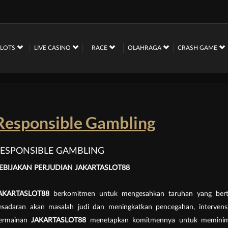
SLOTS
LIVE CASINO
RACE
OLAHRAGA
CRASH GAME
Responsible Gambling
ESPONSIBLE GAMBLING
EBIJAKAN PERJUDIAN JAKARTASLOT88
AKARTASLOT88
berkomitmen untuk mengesahkan taruhan yang bert
esadaran akan masalah judi dan meningkatkan pencegahan, intervens
ermainan
JAKARTASLOT88
menetapkan komitmennya untuk meminimali