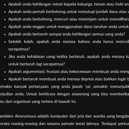
Apakah anda kehilangan minat kepada keluarga, teman atau hobi an
Apakah anda pernah berbohong untuk menutupi jumlah dana atau w
Apakah anda berbohong, mencuri atau meminjam untuk memelihara
Apakah anda enggan untuk menggunakan dana taruhan anda untuk 
Apakah anda bertaruh sampai anda kehilangan semua uang anda?
Setelah kalah, apakah anda merasa bahwa anda harus menco
secepatnya?
Jika anda kehabisan uang ketika bertaruh, apakah anda merasa 
untuk bertaruh lagi secepatnya?
Apakah argumentasi, frustasi atau kekecewaan membuat anda mengi
Apakah bertaruh membuat anda merasa depresi atau bahkan ingin b
emakin banyak pertanyaan yang anda jawab 'ya', semakin menunjuk
erjudian anda. Untuk berbicara dengan seseorang yang bisa memberika
atu dari organisasi yang tertera di bawah ini.
amblers Anonymous adalah kumpulan dari pria dan wanita yang berga
ereka masing-masing dan sesama pemain berat lainnya. Terdapat perkump