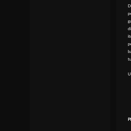
p
g
d
i
p
b
t
U
P