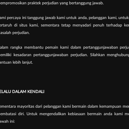
empromosikan praktek perjudian yang bertanggung jawab.
ami percaya ini tanggung jawab kami untuk anda, pelanggan kami, un
ertaruh di situs kami, sementara tetap menyadari penuh terhadap ke
asalah perjudian.
alam rangka membantu pemain kami dalam pertanggunjawaban perju
emiliki kesadaran pertanggunjawaban perjudian. Silahkan menghubun
antuan lebih lanjut.
ELALU DALAM KENDALI
ementara mayoritas dari pelanggan kami bermain dalam kemampuan mere
embatasi diri. Untuk mengendalikan kebiasaan bermain anda kami m
awah ini: