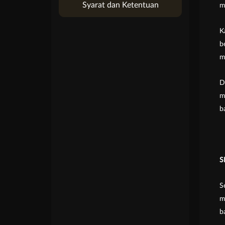
Syarat dan Ketentuan
m
K
b
m
D
m
b
S
S
m
b