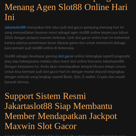
Menang Agen Slot88 Online Hari
Ini
Jakartaslot88
merupakan link situs judi slot gacor gampang menang hari ini
yang menyediakan layanan resmi sebagai agen slot88 online terpercaya tahun
2026 dengan jackpot maxwin terbesar. Link slot gacor online hari ini terbentuk
karena adanya permintaan besar dipasar game slot untuk memenuhi dahaga
para pemain judi slot88 online di Indonesia.
Slot88 sebagai developer gaming
slot gacor
online terlengkap seperti pragmatic
play siap bekerjasama melalui situs resmi slot online bernama Jakartaslot88.
Dengan kerjasama ini, Anda akan mendapatkan tempat khusus tetapi umum
untuk bisa bermain judi slot gacor hari ini dengan modal deposit terjangkau
dengan metode yang lengkap seperti Bank, Qris, E-wallet, Crypto dan masih
banyak lainnya.
Support Sistem Resmi
Jakartaslot88 Siap Membantu
Member Mendapatkan Jackpot
Maxwin Slot Gacor