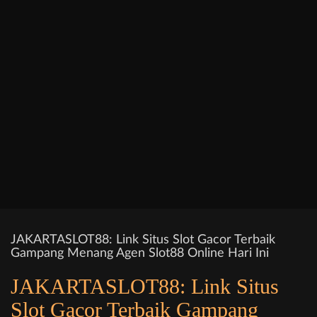
JAKARTASLOT88: Link Situs Slot Gacor Terbaik
Gampang Menang Agen Slot88 Online Hari Ini
JAKARTASLOT88: Link Situs
Slot Gacor Terbaik Gampang