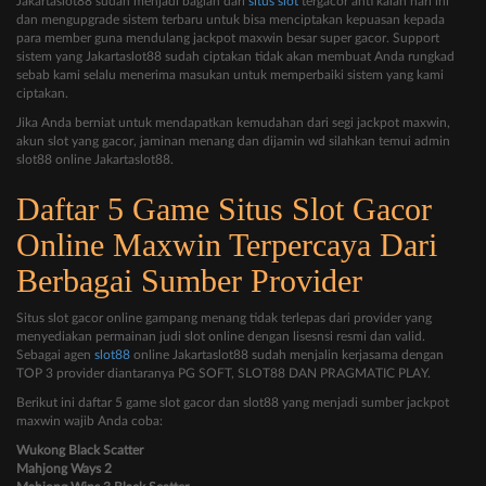
Jakartaslot88 sudah menjadi bagian dari
situs slot
tergacor anti kalah hari ini
dan mengupgrade sistem terbaru untuk bisa menciptakan kepuasan kepada
para member guna mendulang jackpot maxwin besar super gacor. Support
sistem yang Jakartaslot88 sudah ciptakan tidak akan membuat Anda rungkad
sebab kami selalu menerima masukan untuk memperbaiki sistem yang kami
ciptakan.
Jika Anda berniat untuk mendapatkan kemudahan dari segi jackpot maxwin,
akun slot yang gacor, jaminan menang dan dijamin wd silahkan temui admin
slot88 online Jakartaslot88.
Daftar 5 Game Situs Slot Gacor
Online Maxwin Terpercaya Dari
Berbagai Sumber Provider
Situs slot gacor online gampang menang tidak terlepas dari provider yang
menyediakan permainan judi slot online dengan lisesnsi resmi dan valid.
Sebagai agen
slot88
online Jakartaslot88 sudah menjalin kerjasama dengan
TOP 3 provider diantaranya PG SOFT, SLOT88 DAN PRAGMATIC PLAY.
Berikut ini daftar 5 game slot gacor dan slot88 yang menjadi sumber jackpot
maxwin wajib Anda coba:
Wukong Black Scatter
Mahjong Ways 2