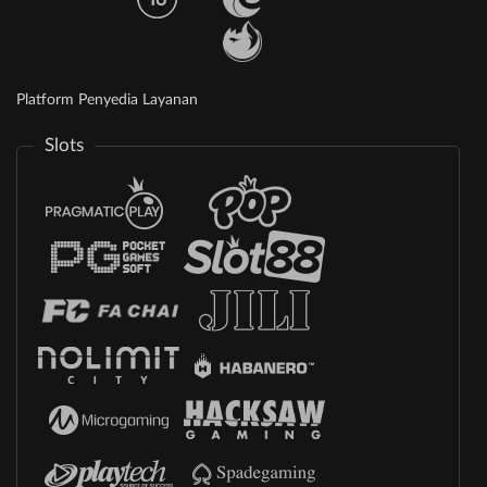
Platform Penyedia Layanan
Slots