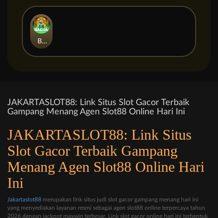
Bagua
JAKARTASLOT88: Link Situs Slot Gacor Terbaik
Gampang Menang Agen Slot88 Online Hari Ini
JAKARTASLOT88: Link Situs
Slot Gacor Terbaik Gampang
Menang Agen Slot88 Online Hari
Ini
Jakartaslot88
merupakan link situs judi slot gacor gampang menang hari ini
yang menyediakan layanan resmi sebagai agen slot88 online terpercaya tahun
2026 dengan jackpot maxwin terbesar. Link slot gacor online hari ini terbentuk