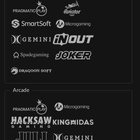
Arcade