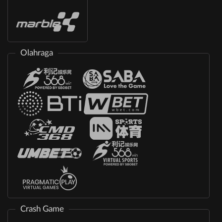
Olahraga
Crash Game