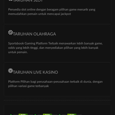
TARUHAN SLOT
Penyedia slot online dengan beragam pilihan game menarik yang
memudahkan pemain untuk mencapai jackpot
TARUHAN OLAHRAGA
Sportsbook Gaming Platform Terbaik menawarkan lebih banyak game,
odds yang lebih tinggi, dan menyediakan pilihan yang lebih banyak
untuk pemain.
TARUHAN LIVE KASINO
Platform Pilihan bagi perusahaan-perusahaan terbaik di dunia, dengan
pilihan variasi game terbanyak