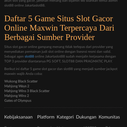
akun slot yang gacor, jaminan menang dan dijamin wd silahkan temui admin
slot88 online Jakartaslot88.
Daftar 5 Game Situs Slot Gacor
Online Maxwin Terpercaya Dari
Berbagai Sumber Provider
Situs slot gacor online gampang menang tidak terlepas dari provider yang
menyediakan permainan judi slot online dengan lisesnsi resmi dan valid.
Sebagai agen
slot88
online Jakartaslot88 sudah menjalin kerjasama dengan
TOP 3 provider diantaranya PG SOFT, SLOT88 DAN PRAGMATIC PLAY.
Berikut ini daftar 5 game slot gacor dan slot88 yang menjadi sumber jackpot
maxwin wajib Anda coba:
Wukong Black Scatter
Mahjong Ways 2
Mahjong Wins 3 Black Scatter
Mahjong Wins 2
Gates of Olympus
Kebijaksanaan
Platform
Kategori
Dukungan
Komunitas