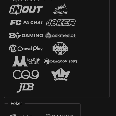
Poker