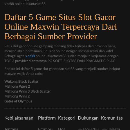
slot88 online Jakartaslot88.
Daftar 5 Game Situs Slot Gacor
Online Maxwin Terpercaya Dari
Berbagai Sumber Provider
Situs slot gacor online gampang menang tidak terlepas dari provider yang
menyediakan permainan judi slot online dengan lisesnsi resmi dan valid.
Sebagai agen
slot88
online Jakartaslot88 sudah menjalin kerjasama dengan
TOP 3 provider diantaranya PG SOFT, SLOT88 DAN PRAGMATIC PLAY.
Berikut ini daftar 5 game slot gacor dan slot88 yang menjadi sumber jackpot
maxwin wajib Anda coba:
Wukong Black Scatter
Mahjong Ways 2
Mahjong Wins 3 Black Scatter
Mahjong Wins 2
Gates of Olympus
Kebijaksanaan
Platform
Kategori
Dukungan
Komunitas
Tentang
Promosi
Hot
+628783
Telegra