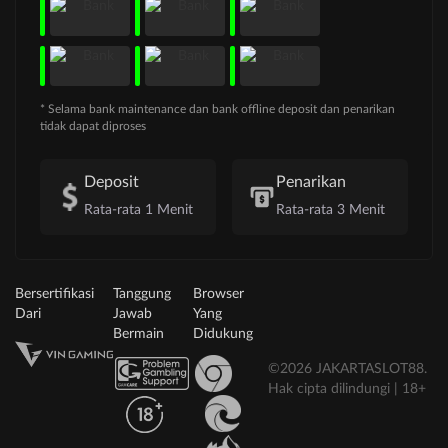
* Selama bank maintenance dan bank offline deposit dan penarikan
tidak dapat diproses
Deposit
Penarikan
Rata-rata 1 Menit
Rata-rata 3 Menit
Bersertifikasi
Tanggung
Browser
Dari
Jawab
Yang
Bermain
Didukung
©2026 JAKARTASLOT88.
Hak cipta dilindungi | 18+