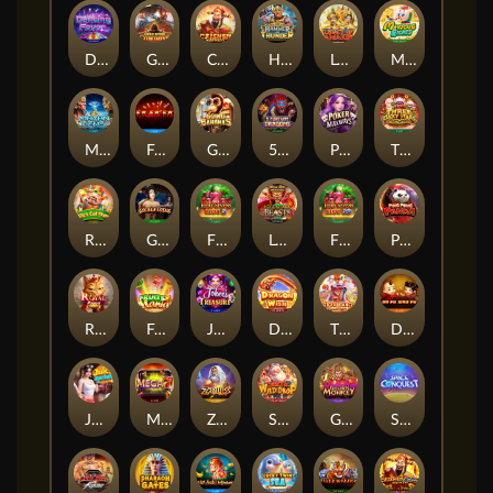
Dancing Fever
Gold Rush Cowboys
Caishen
Hammer of Thunder
Legacy of Ramakien
Mahjong Riches
Mayan Gems
FaFaFa
Going Bananas Inc
5 Fortune Dragons
Poker Maxways
Three Lucky Stars
Rich Caishen
Golden Lotus SE
Fiery Sevens Hot 5
Legendary Beasts Saga
Fiery Sevens Hot 50
Ping Pong Panda
Royal Paws Maxways
Fruits Mania
Jokers Treasure
Dragon Wish
Tiger Dance
Da Fu Xiao Fu
Juicy Market
Mega 7
ZEUS
Santa Wild Drop
Golden Monkey
Space Conquest