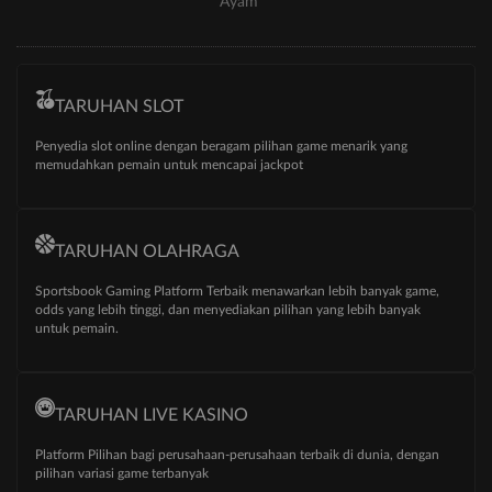
Ayam
TARUHAN SLOT
Penyedia slot online dengan beragam pilihan game menarik yang
memudahkan pemain untuk mencapai jackpot
TARUHAN OLAHRAGA
Sportsbook Gaming Platform Terbaik menawarkan lebih banyak game,
odds yang lebih tinggi, dan menyediakan pilihan yang lebih banyak
untuk pemain.
TARUHAN LIVE KASINO
Platform Pilihan bagi perusahaan-perusahaan terbaik di dunia, dengan
pilihan variasi game terbanyak