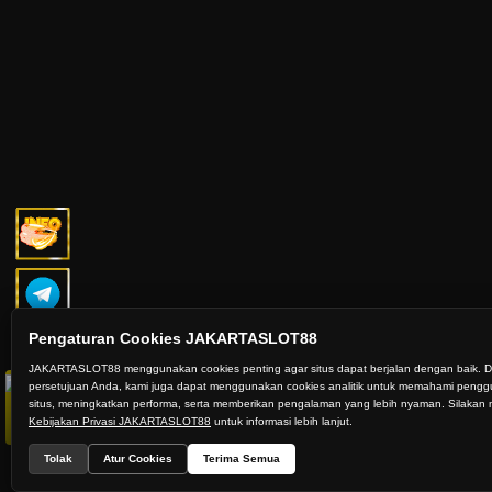
Pengaturan Cookies JAKARTASLOT88
JAKARTASLOT88 menggunakan cookies penting agar situs dapat berjalan dengan baik. 
SELAMAT ! Kepada Pemenang Jakartaslot88
persetujuan Anda, kami juga dapat menggunakan cookies analitik untuk memahami peng
situs, meningkatkan performa, serta memberikan pengalaman yang lebih nyaman. Silaka
Hari Ini
Kebijakan Privasi JAKARTASLOT88
untuk informasi lebih lanjut.
qa***k Telah Melakukan WD Sebesar 125.000
Tolak
Atur Cookies
Terima Semua