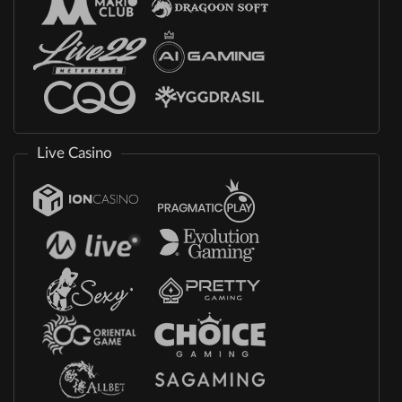
Live Casino