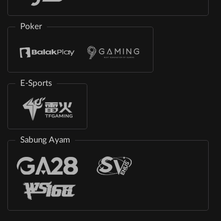
Poker
E-Sports
Sabung Ayam