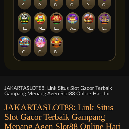
Sweet Bakery
Pocket Mon Go
Big Prosperity
Great Stars SA
Rabbit Riches
Golden Chicken
Triple Panda
Money Mouse
Lucky Meow
Alchemy Quest Level Up
Mr Chu Tycoon
Lucky Feng Shui
Christmas Miracles
Candy Candy
Big Prosperity SA
JAKARTASLOT88: Link Situs Slot Gacor Terbaik
Gampang Menang Agen Slot88 Online Hari Ini
JAKARTASLOT88: Link Situs
Slot Gacor Terbaik Gampang
Menang Agen Slot88 Online Hari