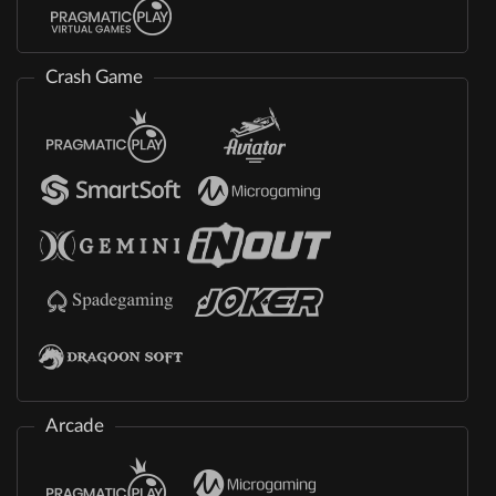
Crash Game
Arcade