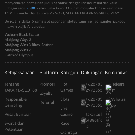
menyediakan permainan judi slot online dengan lisesnsi resmi dan valid.
Sebagai agen
slot88
online Jakartaslot88 sudah menjalin kerjasama dengan
TOP 3 provider diantaranya PG SOFT, SLOT88 DAN PRAGMATIC PLAY.
Berikut ini daftar 5 game slot gacor dan slot88 yang menjadi sumber jackpot
maxwin wajib Anda coba:
Wukong Black Scatter
Mahjong Ways 2
Mahjong Wins 3 Black Scatter
Mahjong Wins 2
Gates of Olympus
Kebijaksanaan
Platform
Kategori
Dukungan
Komunitas
Tentang
Promosi
Hot
+628783
Telegra
JAKARTASLOT88
Games
2972355
m
Loyalty
Responsible
Slots
+628783
Whatsa
Referral
Gambling
2972355
pp
Live
Pusat Bantuan
Casino
Jakartasl
ot88offic
Syarat dan
Race
ial
Ketentuan
Olahraga