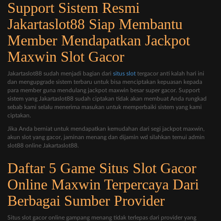
Support Sistem Resmi
Jakartaslot88 Siap Membantu
Member Mendapatkan Jackpot
Maxwin Slot Gacor
Jakartaslot88 sudah menjadi bagian dari
situs slot
tergacor anti kalah hari ini
dan mengupgrade sistem terbaru untuk bisa menciptakan kepuasan kepada
para member guna mendulang jackpot maxwin besar super gacor. Support
sistem yang Jakartaslot88 sudah ciptakan tidak akan membuat Anda rungkad
sebab kami selalu menerima masukan untuk memperbaiki sistem yang kami
ciptakan.
Jika Anda berniat untuk mendapatkan kemudahan dari segi jackpot maxwin,
akun slot yang gacor, jaminan menang dan dijamin wd silahkan temui admin
slot88 online Jakartaslot88.
Daftar 5 Game Situs Slot Gacor
Online Maxwin Terpercaya Dari
Berbagai Sumber Provider
Situs slot gacor online gampang menang tidak terlepas dari provider yang