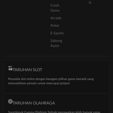
Crash
Game
Arcade
Poker
E-Sports
Sabung
Ayam
TARUHAN SLOT
Penyedia slot online dengan beragam pilihan game menarik yang
memudahkan pemain untuk mencapai jackpot
TARUHAN OLAHRAGA
Sportsbook Gaming Platform Terbaik menawarkan lebih banyak game,