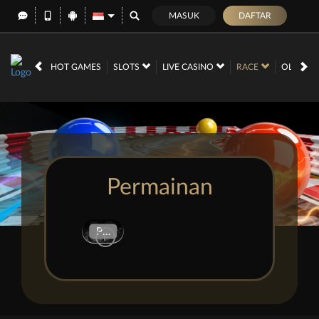
MASUK
DAFTAR
HOT GAMES
SLOTS
LIVE CASINO
RACE
OLAHRA
Permainan
i