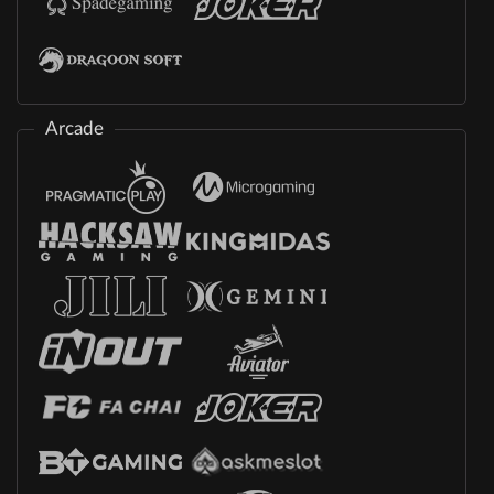
Arcade