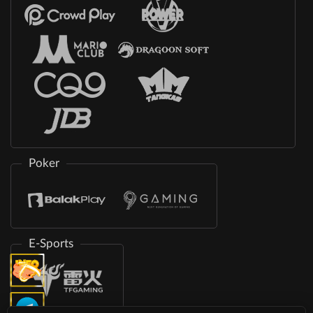
Poker
E-Sports