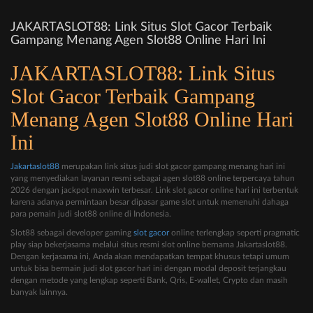
JAKARTASLOT88: Link Situs Slot Gacor Terbaik
Gampang Menang Agen Slot88 Online Hari Ini
JAKARTASLOT88: Link Situs
Slot Gacor Terbaik Gampang
Menang Agen Slot88 Online Hari
Ini
Jakartaslot88
merupakan link situs judi slot gacor gampang menang hari ini
yang menyediakan layanan resmi sebagai agen slot88 online terpercaya tahun
2026 dengan jackpot maxwin terbesar. Link slot gacor online hari ini terbentuk
karena adanya permintaan besar dipasar game slot untuk memenuhi dahaga
para pemain judi slot88 online di Indonesia.
Slot88 sebagai developer gaming
slot gacor
online terlengkap seperti pragmatic
play siap bekerjasama melalui situs resmi slot online bernama Jakartaslot88.
Dengan kerjasama ini, Anda akan mendapatkan tempat khusus tetapi umum
untuk bisa bermain judi slot gacor hari ini dengan modal deposit terjangkau
dengan metode yang lengkap seperti Bank, Qris, E-wallet, Crypto dan masih
banyak lainnya.