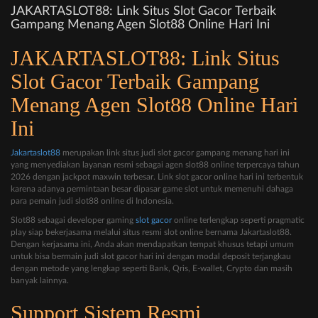
JAKARTASLOT88: Link Situs Slot Gacor Terbaik
Gampang Menang Agen Slot88 Online Hari Ini
JAKARTASLOT88: Link Situs
Slot Gacor Terbaik Gampang
Menang Agen Slot88 Online Hari
Ini
Jakartaslot88
merupakan link situs judi slot gacor gampang menang hari ini
yang menyediakan layanan resmi sebagai agen slot88 online terpercaya tahun
2026 dengan jackpot maxwin terbesar. Link slot gacor online hari ini terbentuk
karena adanya permintaan besar dipasar game slot untuk memenuhi dahaga
para pemain judi slot88 online di Indonesia.
Slot88 sebagai developer gaming
slot gacor
online terlengkap seperti pragmatic
play siap bekerjasama melalui situs resmi slot online bernama Jakartaslot88.
Dengan kerjasama ini, Anda akan mendapatkan tempat khusus tetapi umum
untuk bisa bermain judi slot gacor hari ini dengan modal deposit terjangkau
dengan metode yang lengkap seperti Bank, Qris, E-wallet, Crypto dan masih
banyak lainnya.
Support Sistem Resmi