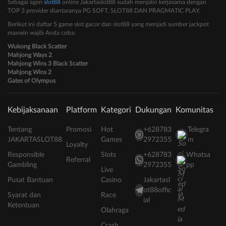
Sebagai agen
slot88
online Jakartaslot88 sudah menjalin kerjasama dengan
TOP 3 provider diantaranya PG SOFT, SLOT88 DAN PRAGMATIC PLAY.
Berikut ini daftar 5 game slot gacor dan slot88 yang menjadi sumber jackpot
maxwin wajib Anda coba:
Wukong Black Scatter
Mahjong Ways 2
Mahjong Wins 3 Black Scatter
Mahjong Wins 2
Gates of Olympus
Kebijaksanaan
Platform
Kategori
Dukungan
Komunitas
Tentang
Promosi
Hot
+628783
Telegra
JAKARTASLOT88
Games
2972355
m
Loyalty
Responsible
Slots
+628783
Whatsa
Referral
Gambling
2972355
pp
Live
Pusat Bantuan
Casino
Jakartasl
ot88offic
Syarat dan
Race
ial
Ketentuan
Olahraga
Crash