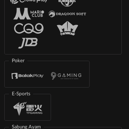
Poker
E-Sports
Sabung Ayam