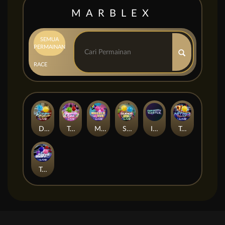
MARBLEX
SEMUA
PERMAINAN
RACE
Dragon Tiger
Tomorrow land
Marble Run
Super PK
Infinity Castle
Tokyo Drift Nitro
Tokyo Drift