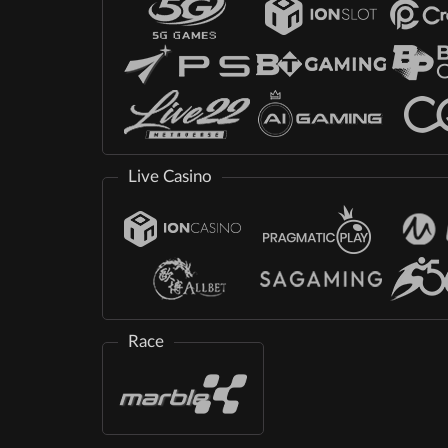
Live Casino
Race