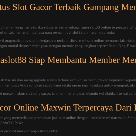
s Slot Gacor Terbaik Gampang Men
 hari ini yang menyediakan layanan resmi sebagai agen slot88 online terpercaya tah
lot untuk memenuhi dahaga para pemain judi slot88 online di Indonesia.
rti pragmatic play siap bekerjasama melalui situs resmi slot online bernama Jakarta
engan modal deposit terjangkau dengan metode yang lengkap seperti Bank, Qris, E-wal
rtaslot88 Siap Membantu Member Me
alah hari ini dan mengupgrade sistem terbaru untuk bisa menciptakan kepuasan kep
 akan membuat Anda rungkad sebab kami selalu menerima masukan untuk memperbaiki s
t maxwin, akun slot yang gacor, jaminan menang dan dijamin wd silahkan temui admin
acor Online Maxwin Terpercaya Dari 
der yang menyediakan permainan judi slot online dengan lisesnsi resmi dan valid. Seb
AGMATIC PLAY.
mber jackpot maxwin wajib Anda coba: