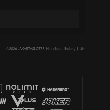
©2026 JAKARTASLOT88. Hak cipta dilindungi | 18+