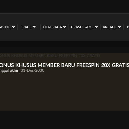
CASINO
RACE
OLAHRAGA
CRASH GAME
ARCADE
ONUS KHUSUS MEMBER BARU FREESPIN 20X GRATI
nggal akhir:
31-Des-2030