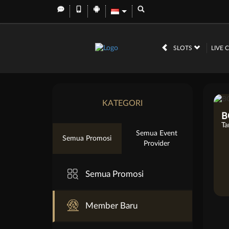
HOT GAMES
SLOTS
LIVE 
KATEGORI
B
Ta
Semua Event
Semua Promosi
Provider
Semua Promosi
Member Baru