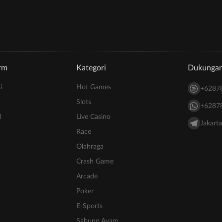
rm
Kategori
Dukunga
i
Hot Games
+6287
Slots
+6287
l
Live Casino
Jakarta
Race
Olahraga
Crash Game
Arcade
Poker
E-Sports
Sabung Ayam