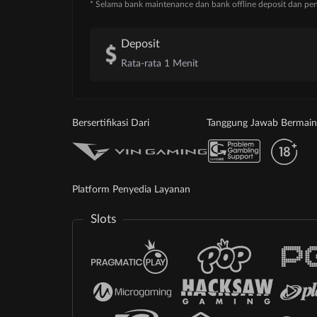
* Selama bank maintenance dan bank offline deposit dan pen
Deposit
Rata-rata 1 Menit
Bersertifikasi Dari
Tanggung Jawab Bermain
Platform Penyedia Layanan
Slots